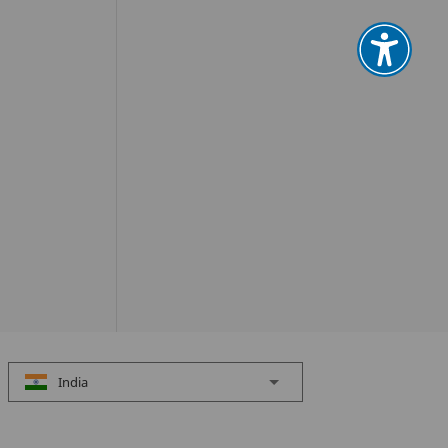
India